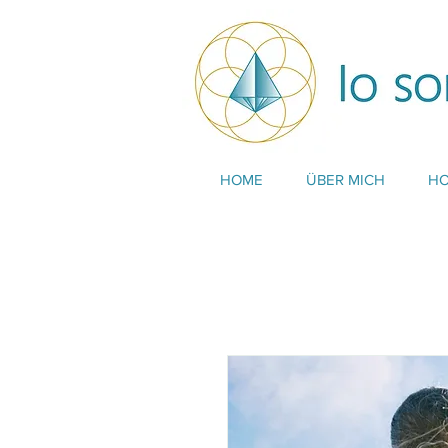
HOME
ÜBER MICH
HO