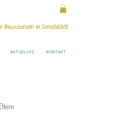
r Bewusstsein & Sensibilität
AKTUELLES
KONTAKT
Eltern