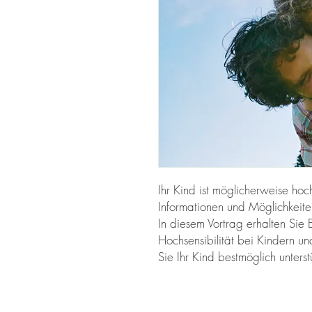
Ihr Kind ist möglicherweise ho
Informationen und Möglichkeite
In diesem Vortrag erhalten Sie 
Hochsensibilität bei Kindern 
Sie Ihr Kind bestmöglich unters