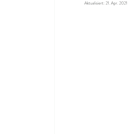
Aktualisiert:
21. Apr. 2021