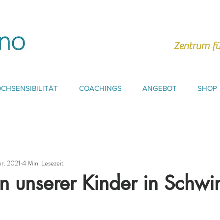
Zentrum fü
CHSENSIBILITÄT
COACHINGS
ANGEBOT
SHOP
pr. 2021
4 Min. Lesezeit
n unserer Kinder in Schw