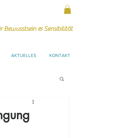
r Bewusstsein & Sensibilität
AKTUELLES
KONTAKT
ingung