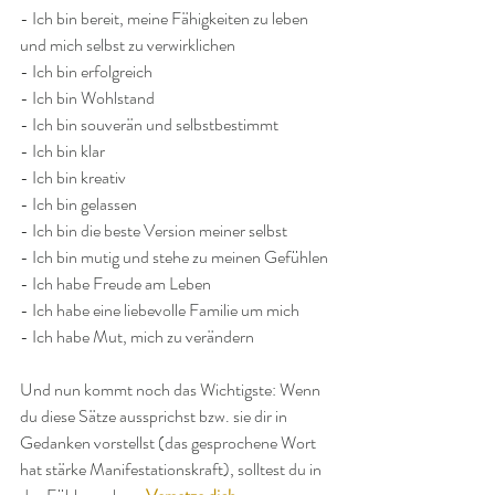
- Ich bin bereit, meine Fähigkeiten zu leben 
und mich selbst zu verwirklichen
- Ich bin erfolgreich
- Ich bin Wohlstand
- Ich bin souverän und selbstbestimmt
- Ich bin klar 
- Ich bin kreativ
- Ich bin gelassen
- Ich bin die beste Version meiner selbst
- Ich bin mutig und stehe zu meinen Gefühlen
- Ich habe Freude am Leben
- Ich habe eine liebevolle Familie um mich
- Ich habe Mut, mich zu verändern
Und nun kommt noch das Wichtigste: Wenn 
du diese Sätze aussprichst bzw. sie dir in 
Gedanken vorstellst (das gesprochene Wort 
hat stärke Manifestationskraft), solltest du in 