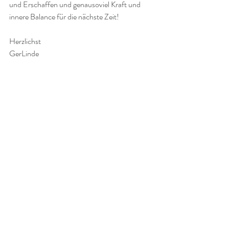
und Erschaffen und genausoviel Kraft und 
innere Balance für die nächste Zeit!
Herzlichst
GerLinde